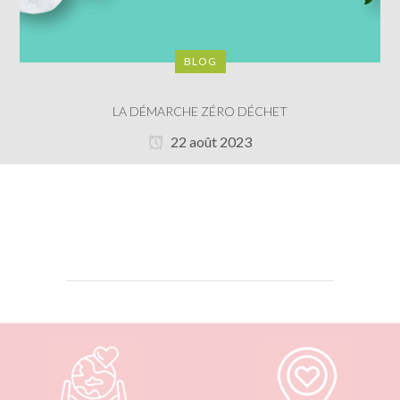
BLOG
LA DÉMARCHE ZÉRO DÉCHET
22 août 2023