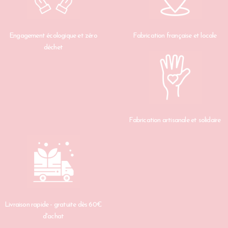
Engagement écologique et zéro
Fabrication française et locale
déchet
Fabrication artisanale et solidaire
Livraison rapide - gratuite dès 60€
d'achat