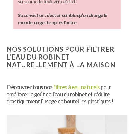
vers un mode de vie zéro déchet.
Sa conviction : c’est ensemble qu’on change le
monde, un geste après l’autre.
NOS SOLUTIONS POUR FILTRER
L’EAU DU ROBINET
NATURELLEMENT À LA MAISON
Découvrez tous nos
filtres à eau naturels
pour
améliorer le goût de l’eau du robinet et réduire
drastiquement l’usage de bouteilles plastiques !