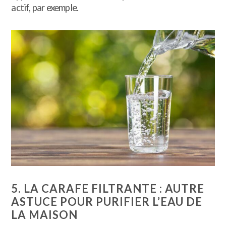
actif, par exemple.
5. LA CARAFE FILTRANTE : AUTRE
ASTUCE POUR PURIFIER L’EAU DE
LA MAISON