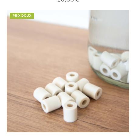
PRIX DOUX