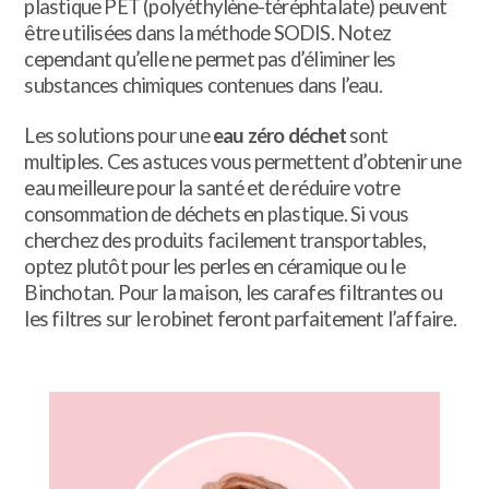
plastique PET (polyéthylène-téréphtalate) peuvent
être utilisées dans la méthode SODIS. Notez
cependant qu’elle ne permet pas d’éliminer les
substances chimiques contenues dans l’eau.
Les solutions pour une
eau zéro déchet
sont
multiples. Ces astuces vous permettent d’obtenir une
eau meilleure pour la santé et de réduire votre
consommation de déchets en plastique. Si vous
cherchez des produits facilement transportables,
optez plutôt pour les perles en céramique ou le
Binchotan. Pour la maison, les carafes filtrantes ou
les filtres sur le robinet feront parfaitement l’affaire.