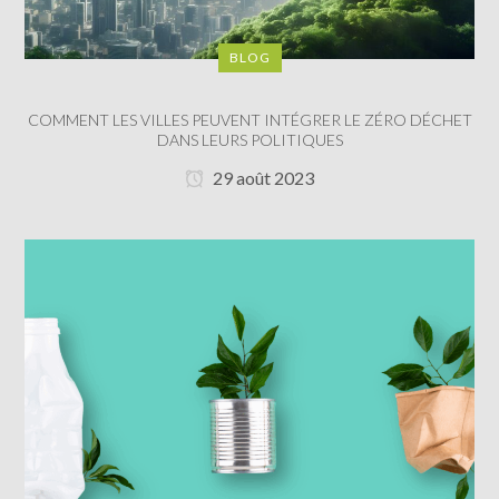
BLOG
COMMENT LES VILLES PEUVENT INTÉGRER LE ZÉRO DÉCHET
DANS LEURS POLITIQUES
29 août 2023