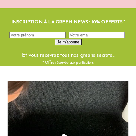
INSCRIPTION À LA GREEN NEWS : 10% OFFERTS *
Et vous recevrez tous nos greens secrets...
* Offre réservée aux particuliers