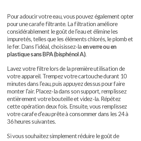
Pour adoucir votre eau, vous pouvez également opter
pour une carafe filtrante. La filtration améliore
considérablement le goût de l’eau et élimine les
impuretés, telles que les éléments chlorés, le plomb et
le fer. Dans l’idéal, choisissez-la
en verre ou en
plastique sans BPA (bisphénol A)
.
Lavez votre filtre lors de la première utilisation de
votre appareil. Trempez votre cartouche durant 10
minutes dans l’eau, puis appuyez dessus pour faire
monter l’air. Placez-la dans son support, remplissez
entièrement votre bouteille et videz-la. Répétez
cette opération deux fois. Ensuite, vous remplissez
votre carafe d’eau prête à consommer dans les 24 à
36 heures suivantes.
Si vous souhaitez simplement réduire le goût de