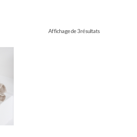
Affichage de 3 résultats