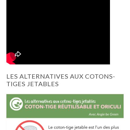
LES ALTERNATIVES AUX COTONS-
TIGES JETABLES