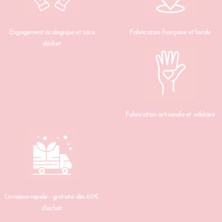
Engagement écologique et zéro
Fabrication française et locale
déchet
Fabrication artisanale et solidaire
Livraison rapide - gratuite dès 60€
d'achat