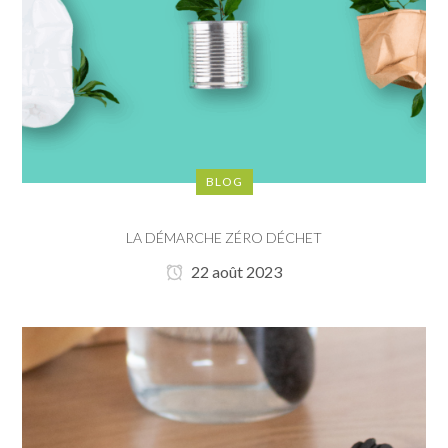
BLOG
LA DÉMARCHE ZÉRO DÉCHET
22 août 2023