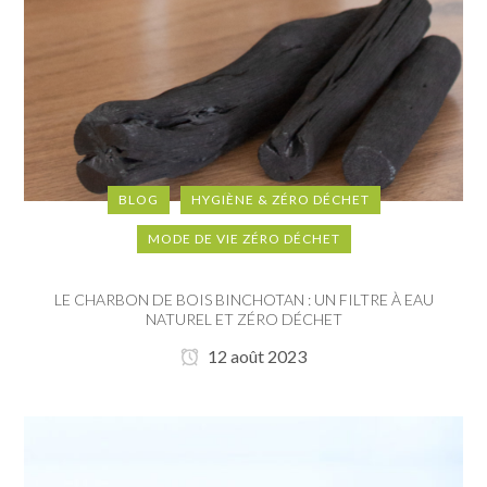
BLOG
HYGIÈNE & ZÉRO DÉCHET
MODE DE VIE ZÉRO DÉCHET
LE CHARBON DE BOIS BINCHOTAN : UN FILTRE À EAU
NATUREL ET ZÉRO DÉCHET
12 août 2023