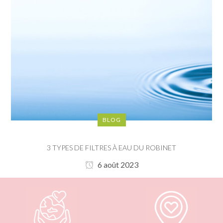
BLOG
3 TYPES DE FILTRES À EAU DU ROBINET
6 août 2023