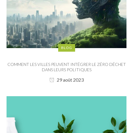
BLOG
COMMENT LES VILLES PEUVENT INTÉGRER LE ZÉRO DÉCHET
DANS LEURS POLITIQUES
29 août 2023