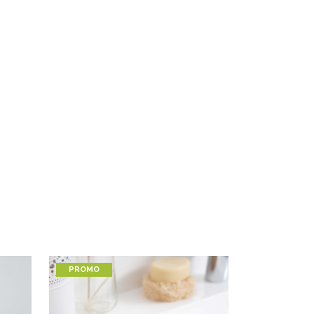
PROMO