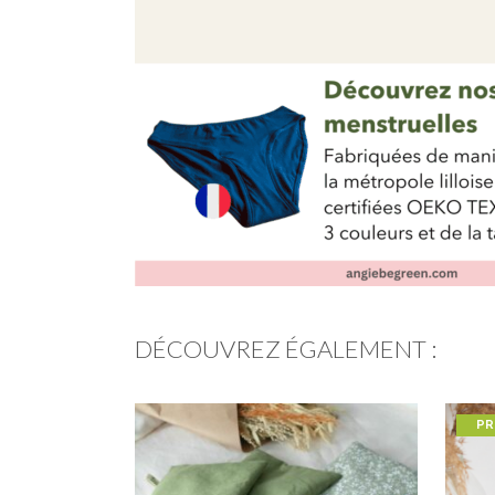
DÉCOUVREZ ÉGALEMENT :
P