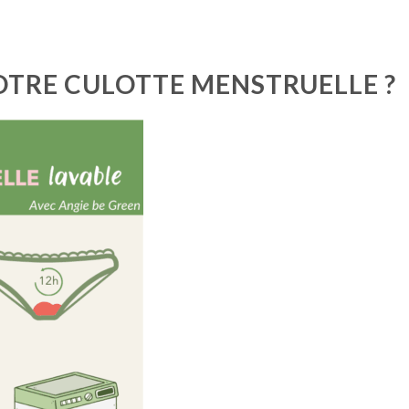
OTRE CULOTTE MENSTRUELLE ?