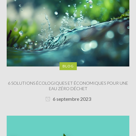
BLOG
6 SOLUTIONS ÉCOLOGIQUES ET ÉCONOMIQUES POUR UNE
EAU ZÉRO DÉCHET
6 septembre 2023