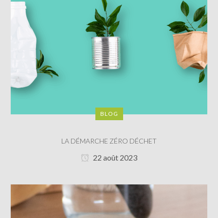
BLOG
LA DÉMARCHE ZÉRO DÉCHET
22 août 2023