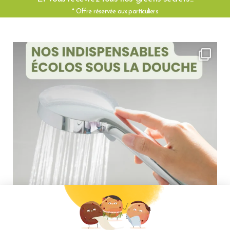
* Offre réservée aux particuliers