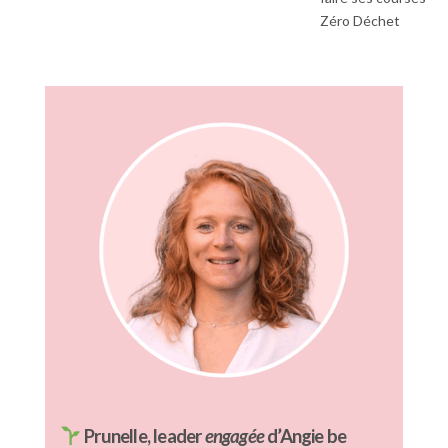
Zéro Déchet
Prunelle, leader
engagée
d’Angie be