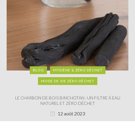
BLOG
HYGIÈNE & ZÉRO DÉCHET
MODE DE VIE ZÉRO DÉCHET
LE CHARBON DE BOIS BINCHOTAN : UN FILTRE À EAU
NATUREL ET ZÉRO DÉCHET
12 août 2023