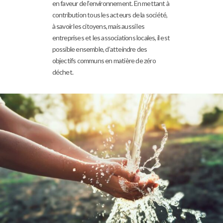
en faveur de l’environnement. En mettant à
contribution tous les acteurs de la société,
à savoir les citoyens, mais aussi les
entreprises et les associations locales, il est
possible ensemble, d’atteindre des
objectifs communs en matière de zéro
déchet.