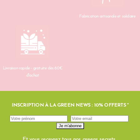
Fabrication artisanale et solidaire
Livraison rapide - gratuite dès 60€
d'achat
INSCRIPTION À LA GREEN NEWS : 10% OFFERTS *
Et vous recevrez tous nos greens secrets...