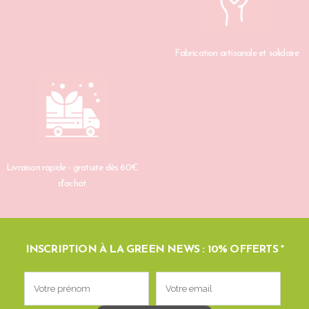
Fabrication artisanale et solidaire
Livraison rapide - gratuite dès 60€
d'achat
INSCRIPTION À LA GREEN NEWS : 10% OFFERTS *