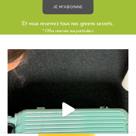
Et vous recevrez tous nos greens secrets...
* Offre réservée aux particuliers