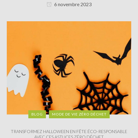
6 novembre 2023
BLOG
MODE DE VIE ZÉRO DÉCHET
TRANSFORMEZ HALLOWEEN EN FÊTE ÉCO-RESPONSABLE
AVEC CES ASTUCES ZÉRO DÉCHET