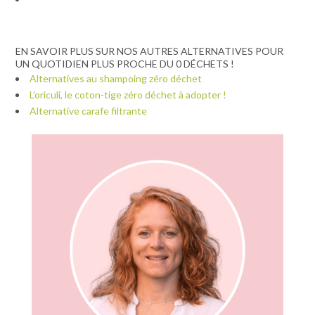
EN SAVOIR PLUS SUR NOS AUTRES ALTERNATIVES POUR
UN QUOTIDIEN PLUS PROCHE DU 0 DÉCHETS !
Alternatives au shampoing zéro déchet
L’oriculi, le coton-tige zéro déchet à adopter !
Alternative carafe filtrante