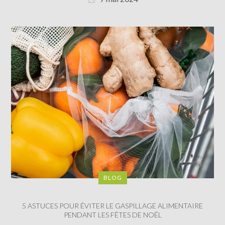
BLOG
5 ASTUCES POUR ÉVITER LE GASPILLAGE ALIMENTAIRE
PENDANT LES FÊTES DE NOËL