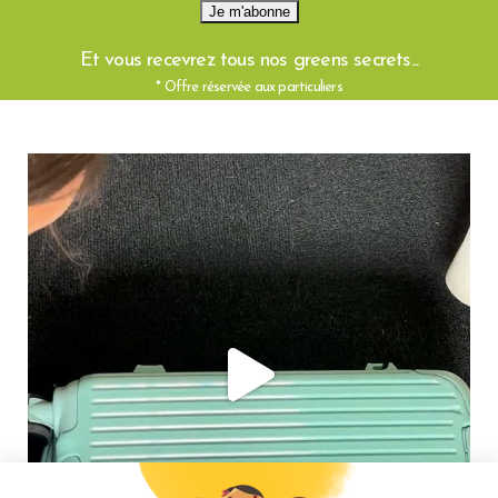
Et vous recevrez tous nos greens secrets...
* Offre réservée aux particuliers