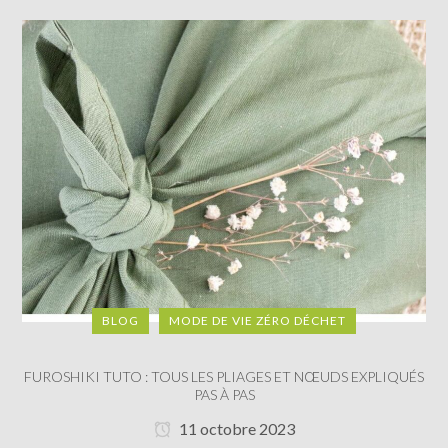
BLOG
MODE DE VIE ZÉRO DÉCHET
FUROSHIKI TUTO : TOUS LES PLIAGES ET NŒUDS EXPLIQUÉS
PAS À PAS
11 octobre 2023