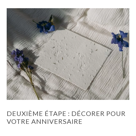
DEUXIÈME ÉTAPE : DÉCORER POUR
VOTRE ANNIVERSAIRE