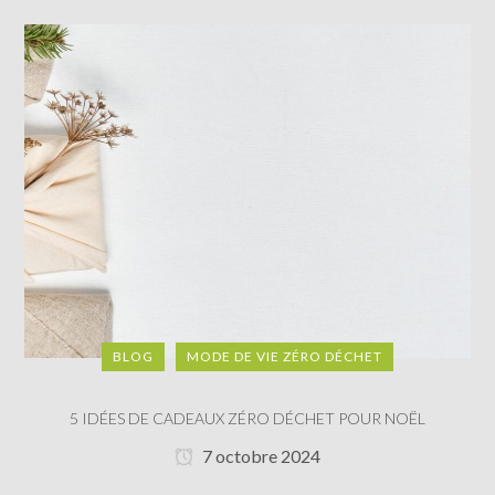
BLOG
MODE DE VIE ZÉRO DÉCHET
5 IDÉES DE CADEAUX ZÉRO DÉCHET POUR NOËL
7 octobre 2024