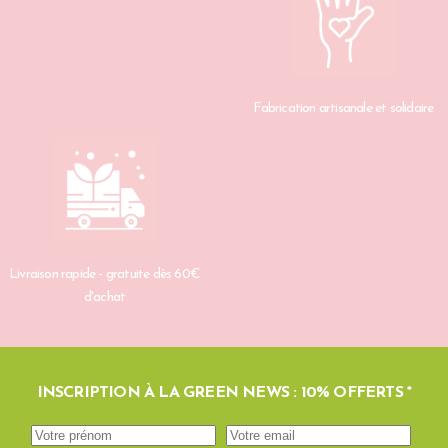
Fabrication artisanale et solidaire
Livraison rapide - gratuite dès 60€
d'achat
INSCRIPTION À LA GREEN NEWS : 10% OFFERTS *