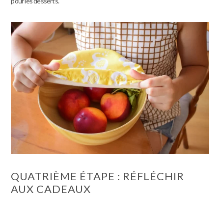
pour les desserts.
QUATRIÈME ÉTAPE : RÉFLÉCHIR
AUX CADEAUX