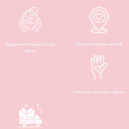
Engagement écologique et zéro
Fabrication française et locale
déchet
Fabrication artisanale et solidaire