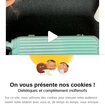
Suivez-nous sur insta !