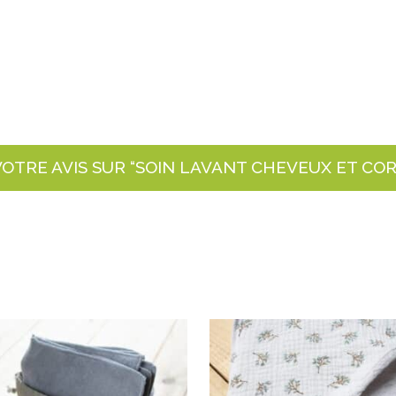
VOTRE AVIS SUR “SOIN LAVANT CHEVEUX ET CO