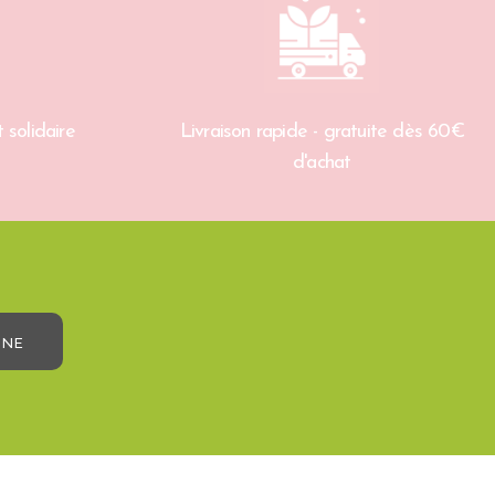
 solidaire
Livraison rapide - gratuite dès 60€
d'achat