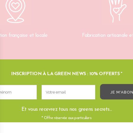
ion française et locale
Fabrication artisanale et
INSCRIPTION À LA GREEN NEWS : 10% OFFERTS *
Et vous recevrez tous nos greens secrets...
* Offre réservée aux particuliers