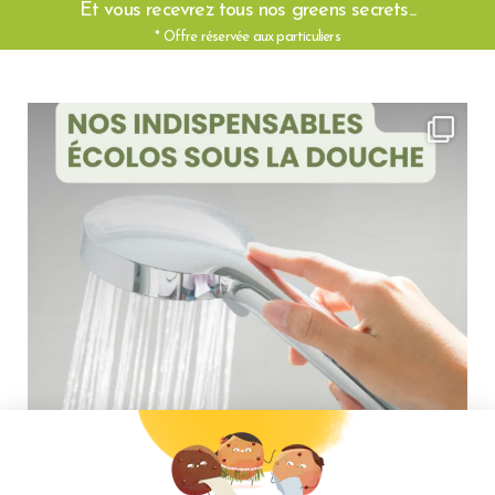
Et vous recevrez tous nos greens secrets...
* Offre réservée aux particuliers