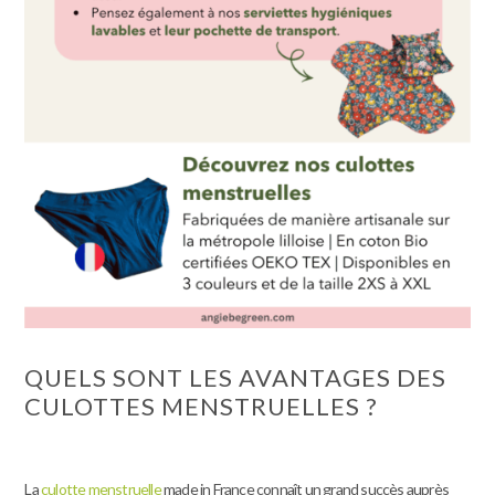
QUELS SONT LES AVANTAGES DES
CULOTTES MENSTRUELLES ?
La
culotte menstruelle
made in France connaît un grand succès auprès