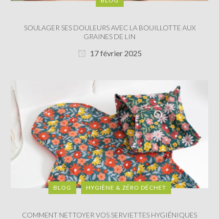
BLOG
SOULAGER SES DOULEURS AVEC LA BOUILLOTTE AUX
GRAINES DE LIN
17 février 2025
BLOG
HYGIÈNE & ZÉRO DÉCHET
COMMENT NETTOYER VOS SERVIETTES HYGIÉNIQUES