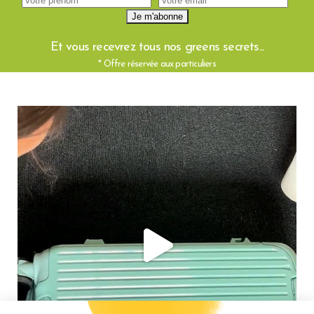
Et vous recevrez tous nos greens secrets...
* Offre réservée aux particuliers