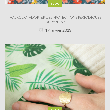
BLOG
POURQUOI ADOPTER DES PROTECTIONS PÉRIODIQUES
DURABLES ?
17 janvier 2023