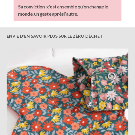
Sa conviction : c’est ensemble qu’on change le
monde, un geste après l’autre.
ENVIE D’EN SAVOIR PLUS SUR LE ZÉRO DÉCHET