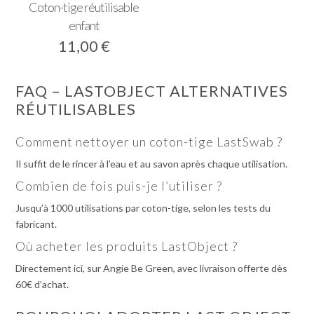
Coton-tige réutilisable
enfant
11,00
€
FAQ – LASTOBJECT ALTERNATIVES
RÉUTILISABLES
Comment nettoyer un coton-tige LastSwab ?
Il suffit de le rincer à l’eau et au savon après chaque utilisation.
Combien de fois puis-je l’utiliser ?
Jusqu’à 1000 utilisations par coton-tige, selon les tests du
fabricant.
Où acheter les produits LastObject ?
Directement ici, sur Angie Be Green, avec livraison offerte dès
60€ d’achat.