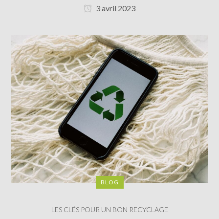
3 avril 2023
BLOG
LES CLÉS POUR UN BON RECYCLAGE