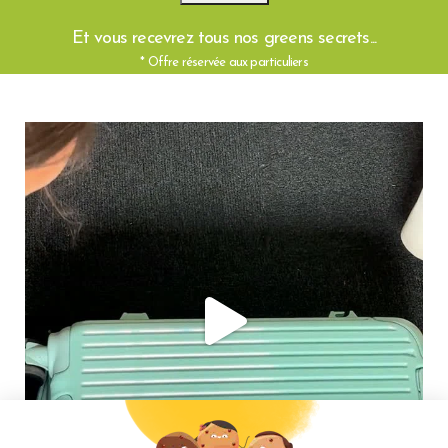
Et vous recevrez tous nos greens secrets...
* Offre réservée aux particuliers