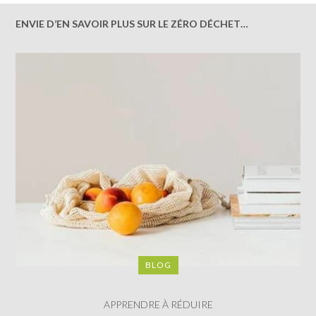
ENVIE D’EN SAVOIR PLUS SUR LE ZÉRO DÉCHET…
BLOG
APPRENDRE À RÉDUIRE