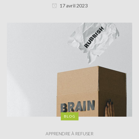
17 avril 2023
BLOG
APPRENDRE À REFUSER