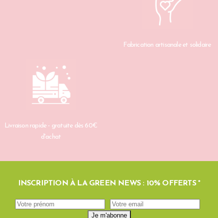
Fabrication artisanale et solidaire
Livraison rapide - gratuite dès 60€
d'achat
INSCRIPTION À LA GREEN NEWS : 10% OFFERTS *