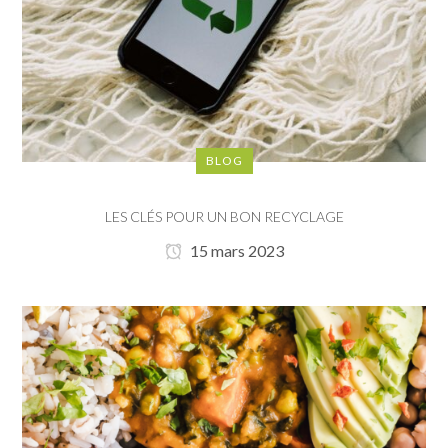
BLOG
LES CLÉS POUR UN BON RECYCLAGE
15 mars 2023