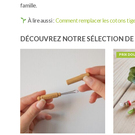
famille.
À lire aussi :
Comment remplacer les cotons tiges
DÉCOUVREZ NOTRE SÉLECTION DE 
PRIX DO