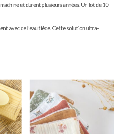
 machine et durent plusieurs années. Un lot de 10
ent avec de l’eau tiède. Cette solution ultra-