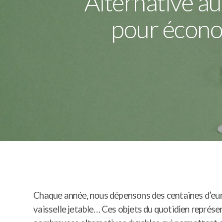
Alternative au
pour écono
Chaque année, nous dépensons des centaines d’euros
vaisselle jetable… Ces objets du quotidien représ