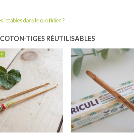
 jetables dans le quotidien ?
COTON-TIGES RÉUTILISABLES
UX