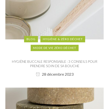
BLOG
HYGIÈNE & ZÉRO DÉCHET
MODE DE VIE ZÉRO DÉCHET
HYGIÈNE BUCCALE RESPONSABLE : 3 CONSEILS POUR
PRENDRE SOIN DE SA BOUCHE
28 décembre 2023