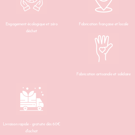
Engagement écologique et zéro
Fabrication française et locale
déchet
Fabrication artisanale et solidaire
Livraison rapide - gratuite dès 60€
d'achat