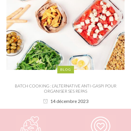
BLOG
BATCH COOKING : L’ALTERNATIVE ANTI-GASPI POUR
ORGANISER SES REPAS
14 décembre 2023