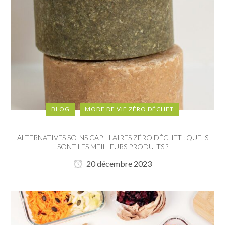
BLOG
MODE DE VIE ZÉRO DÉCHET
ALTERNATIVES SOINS CAPILLAIRES ZÉRO DÉCHET : QUELS
SONT LES MEILLEURS PRODUITS ?
20 décembre 2023