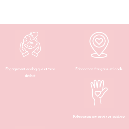
Engagement écologique et zéro
Fabrication française et locale
déchet
Fabrication artisanale et solidaire