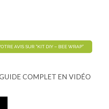
OTRE AVIS SUR “KIT DIY – BEE WRAP”
E GUIDE COMPLET EN VIDÉO