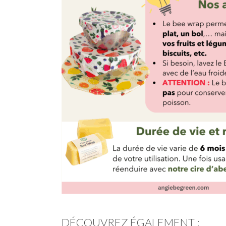
DÉCOUVREZ ÉGALEMENT :