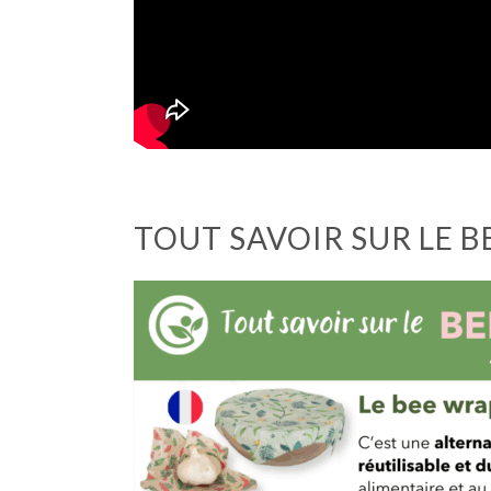
TOUT SAVOIR SUR LE 