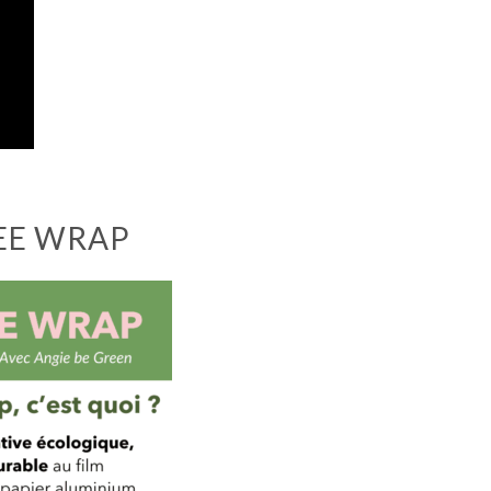
BEE WRAP