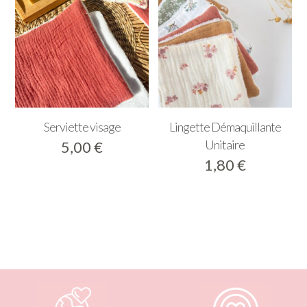
Serviette visage
Lingette Démaquillante
Unitaire
5,00
€
1,80
€