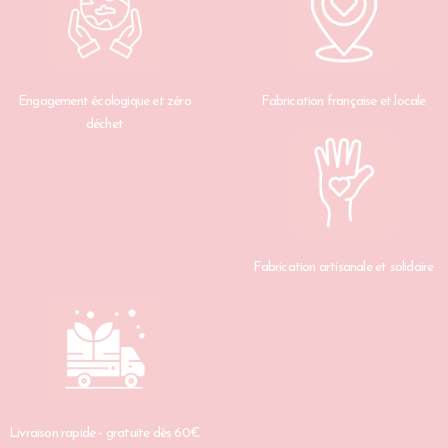
Engagement écologique et zéro
Fabrication française et locale
déchet
Fabrication artisanale et solidaire
Livraison rapide - gratuite dès 60€