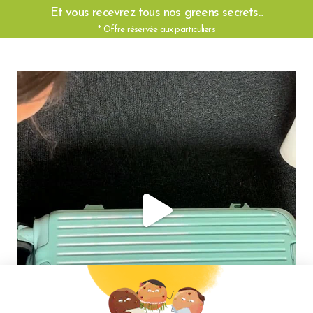
Et vous recevrez tous nos greens secrets...
* Offre réservée aux particuliers