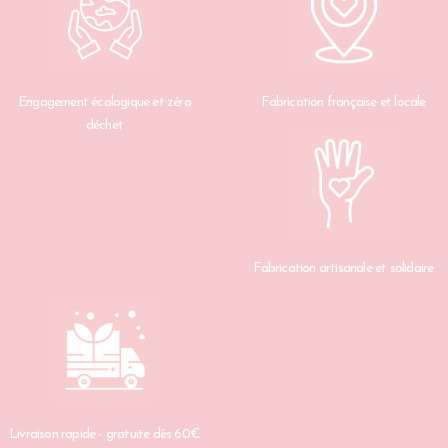
Engagement écologique et zéro
Fabrication française et locale
déchet
Fabrication artisanale et solidaire
Livraison rapide - gratuite dès 60€