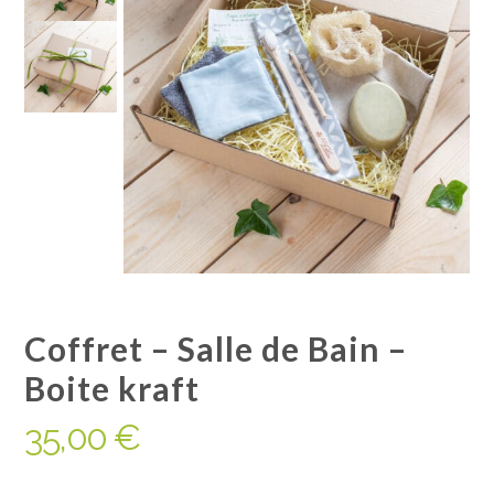
Coffret – Salle de Bain –
Boite kraft
35,00
€