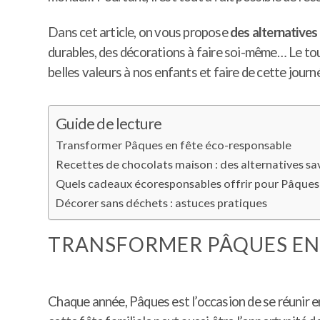
Dans cet article, on vous propose
des alternative
durables, des décorations à faire soi-même… Le tou
belles valeurs à nos enfants et faire de cette jour
Guide de lecture
Transformer Pâques en fête éco-responsable
Recettes de chocolats maison : des alternatives s
Quels cadeaux écoresponsables offrir pour Pâques
Décorer sans déchets : astuces pratiques
TRANSFORMER PÂQUES EN
Chaque année, Pâques est l’occasion de se réunir en