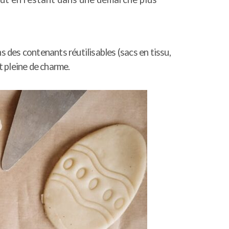
des contenants réutilisables (sacs en tissu,
 pleine de charme.