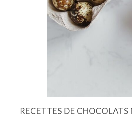
RECETTES DE CHOCOLATS 