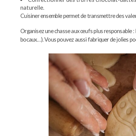
naturelle.
Cuisiner ensemble permet de transmettre des valeu
Organisez une chasse aux œufs plus responsable : P
bocaux…). Vous pouvez aussi fabriquer de jolies po