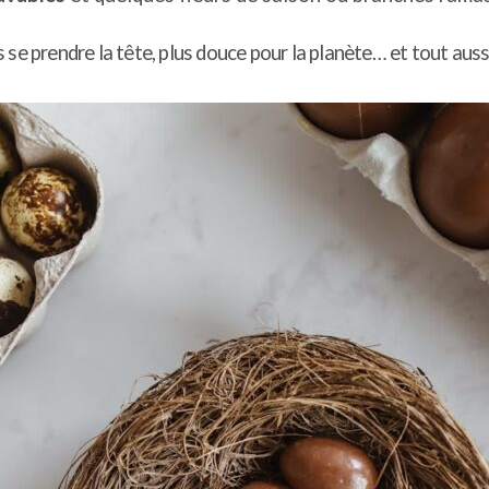
se prendre la tête, plus douce pour la planète… et tout aussi