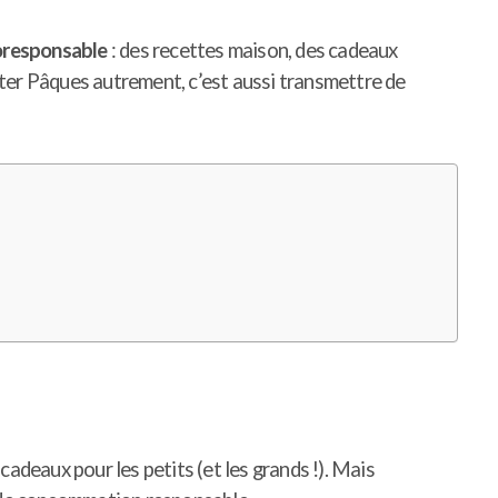
oresponsable
: des recettes maison, des cadeaux
ter Pâques autrement, c’est aussi transmettre de
adeaux pour les petits (et les grands !). Mais