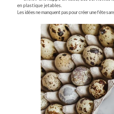
en plastique jetables.
Les idées ne manquent pas pour créer une fête sans 