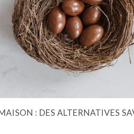
MAISON : DES ALTERNATIVES S