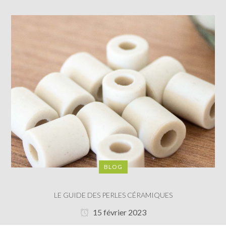
BLOG
LE GUIDE DES PERLES CÉRAMIQUES
15 février 2023