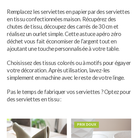
Remplacez les serviettes en papier par des serviettes
en tissu confectionnées maison. Récupérez des
chutes de tissu, découpez des carrés de 30 cm et
réalisez un ourlet simple. Cette astuce apéro zéro
déchet vous fait économiser de l’argent tout en
ajoutant une touche personnalisée à votre table.
Choisissez des tissus colorés ou à motifs pour égayer
votre décoration. Après utilisation, lavez-les
simplement en machine avec le reste de votre linge.
Pas le temps de fabriquer vos serviettes ? Optez pour
des serviettes en tissu :
PRIX DOUX