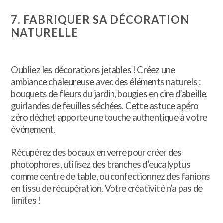
7. FABRIQUER SA DÉCORATION
NATURELLE
Oubliez les décorations jetables ! Créez une
ambiance chaleureuse avec des éléments naturels :
bouquets de fleurs du jardin, bougies en cire d’abeille,
guirlandes de feuilles séchées. Cette astuce apéro
zéro déchet apporte une touche authentique à votre
événement.
Récupérez des bocaux en verre pour créer des
photophores, utilisez des branches d’eucalyptus
comme centre de table, ou confectionnez des fanions
en tissu de récupération. Votre créativité n’a pas de
limites !