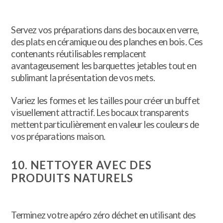
Servez vos préparations dans des bocaux en verre,
des plats en céramique ou des planches en bois. Ces
contenants réutilisables remplacent
avantageusement les barquettes jetables tout en
sublimant la présentation de vos mets.
Variez les formes et les tailles pour créer un buffet
visuellement attractif. Les bocaux transparents
mettent particulièrement en valeur les couleurs de
vos préparations maison.
10. NETTOYER AVEC DES
PRODUITS NATURELS
Terminez votre apéro zéro déchet en utilisant des