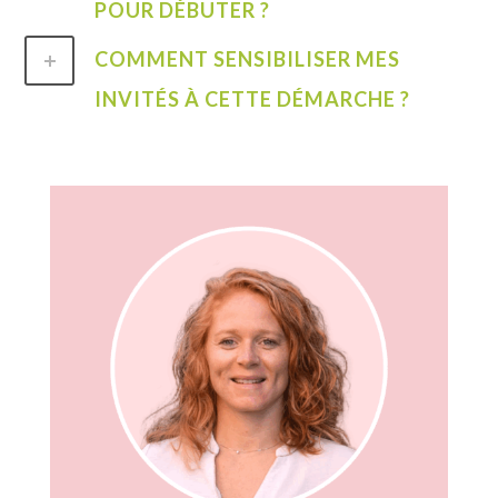
POUR DÉBUTER ?
COMMENT SENSIBILISER MES
INVITÉS À CETTE DÉMARCHE ?