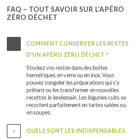
FAQ – TOUT SAVOIR SUR L’APÉRO
ZÉRO DÉCHET
COMMENT CONSERVER LES RESTES
D'UN APÉRO ZÉRO DÉCHET ?
Stockez vos restes dans des boîtes
hermétiques en verre ou en inox. Vous
pouvez congeler les préparations qui s’y
prêtent ou les transformer en nouvelles
recettes le lendemain. Les légumes cuits se
recyclent parfaitement en tartes salées ou
en soupes.
QUELS SONT LES INDISPENSABLES