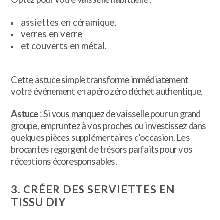
assiettes en céramique,
verres en verre
et couverts en métal.
Cette astuce simple transforme immédiatement
votre événement en apéro zéro déchet authentique.
Astuce
: Si vous manquez de vaisselle pour un grand
groupe, empruntez à vos proches ou investissez dans
quelques pièces supplémentaires d’occasion. Les
brocantes regorgent de trésors parfaits pour vos
réceptions écoresponsables.
3. CRÉER DES SERVIETTES EN
TISSU DIY