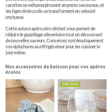
carottes se métamorphosent en pesto savoureux, et
les tiges de brocolis se transforment en velouté
onctueux.
Cette astuce apéro zéro déchet vous permet de
réduire le gaspillage alimentaire tout en découvrant
de nouvelles saveurs. Conservez systématiquement
vos épluchures au réfrigérateur pour les cuisiner le
jour même.
Nos accessoires de boisson pour vos apéros
écolos
PRIX DOUX