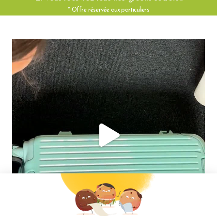
* Offre réservée aux particuliers