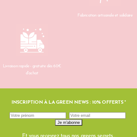
Fabrication artisanale et solidaire
Livraison rapide - gratuite dès 60€
d'achat
INSCRIPTION À LA GREEN NEWS : 10% OFFERTS *
Et vous recevrez tous nos greens secrets...