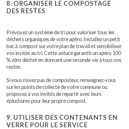
8. ORGANISER LE COMPOSTAGE
DES RESTES
Prévoyez un système de tri pour valoriser tous les
déchets organiques de votre apéro. Installez un petit
bac à compost sur votre plan de travail et sensibilisez
vos invités au tri. Cette astuce garantit un apéro 100
% zéro déchet en donnant une seconde vie à tous vos
restes.
Si vous n’avez pas de composteur, renseignez-vous
sur les points de collecte de votre commune ou
proposez à vos invités de repartir avec leurs
épluchures pour leur propre compost.
9. UTILISER DES CONTENANTS EN
VERRE POUR LE SERVICE