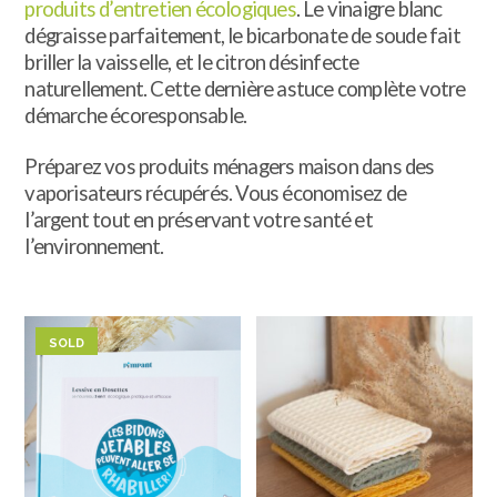
produits d’entretien écologiques
. Le vinaigre blanc
dégraisse parfaitement, le bicarbonate de soude fait
briller la vaisselle, et le citron désinfecte
naturellement. Cette dernière astuce complète votre
démarche écoresponsable.
Préparez vos produits ménagers maison dans des
vaporisateurs récupérés. Vous économisez de
l’argent tout en préservant votre santé et
l’environnement.