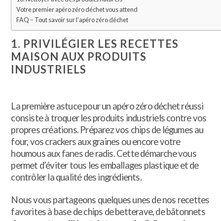
Votre premier apéro zéro déchet vous attend
FAQ – Tout savoir sur l’apéro zéro déchet
1. PRIVILÉGIER LES RECETTES
MAISON AUX PRODUITS
INDUSTRIELS
La première astuce pour un apéro zéro déchet réussi
consiste à troquer les produits industriels contre vos
propres créations. Préparez vos chips de légumes au
four, vos crackers aux graines ou encore votre
houmous aux fanes de radis. Cette démarche vous
permet d’éviter tous les emballages plastique et de
contrôler la qualité des ingrédients.
Nous vous partageons quelques unes de nos recettes
favorites à base de chips de betterave, de bâtonnets