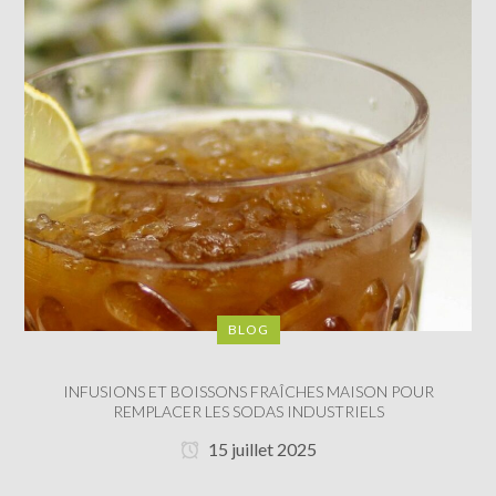
BLOG
INFUSIONS ET BOISSONS FRAÎCHES MAISON POUR
REMPLACER LES SODAS INDUSTRIELS
15 juillet 2025