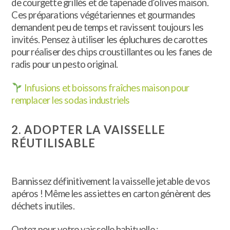
de courgette grillés et de tapenade d’olives maison.
Ces préparations végétariennes et gourmandes
demandent peu de temps et ravissent toujours les
invités. Pensez à utiliser les épluchures de carottes
pour réaliser des chips croustillantes ou les fanes de
radis pour un pesto original.
Infusions et boissons fraîches maison pour
remplacer les sodas industriels
2. ADOPTER LA VAISSELLE
RÉUTILISABLE
Bannissez définitivement la vaisselle jetable de vos
apéros ! Même les assiettes en carton génèrent des
déchets inutiles.
Optez pour votre vaisselle habituelle :