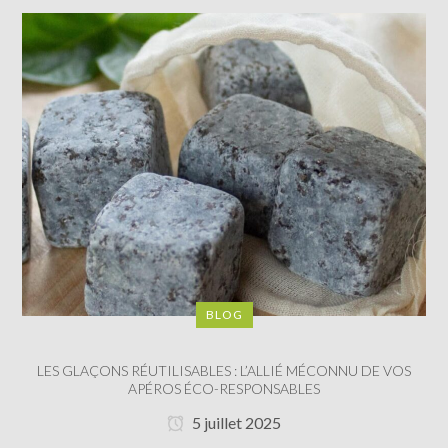
BLOG
LES GLAÇONS RÉUTILISABLES : L’ALLIÉ MÉCONNU DE VOS
APÉROS ÉCO-RESPONSABLES
5 juillet 2025