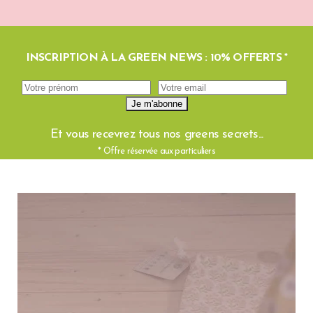
INSCRIPTION À LA GREEN NEWS : 10% OFFERTS *
Et vous recevrez tous nos greens secrets...
* Offre réservée aux particuliers