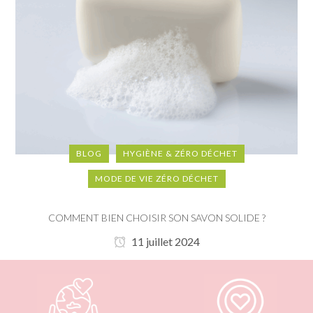
BLOG
HYGIÈNE & ZÉRO DÉCHET
MODE DE VIE ZÉRO DÉCHET
COMMENT BIEN CHOISIR SON SAVON SOLIDE ?
11 juillet 2024