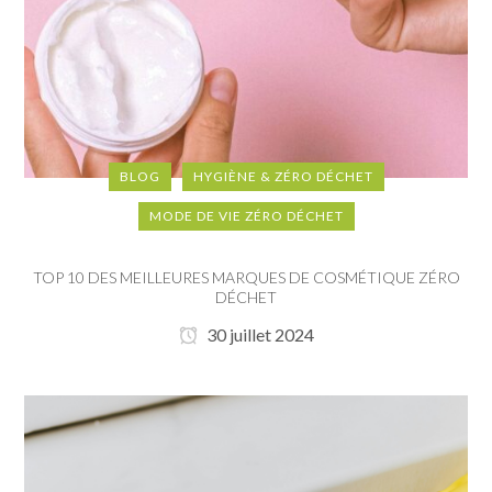
BLOG
HYGIÈNE & ZÉRO DÉCHET
MODE DE VIE ZÉRO DÉCHET
TOP 10 DES MEILLEURES MARQUES DE COSMÉTIQUE ZÉRO
DÉCHET
30 juillet 2024