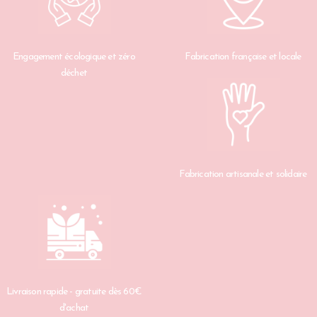
Engagement écologique et zéro
Fabrication française et locale
déchet
Fabrication artisanale et solidaire
Livraison rapide - gratuite dès 60€
d'achat