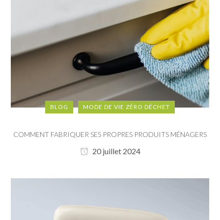
BLOG
MODE DE VIE ZÉRO DÉCHET
COMMENT FABRIQUER SES PROPRES PRODUITS MÉNAGERS
20 juillet 2024